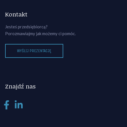
Kontakt
Jesteś przedsiębiorcą?
Porozmawiajmy jak możemy ci pomóc.
WYŚLIJ PREZENTACJĘ
Znajdź nas