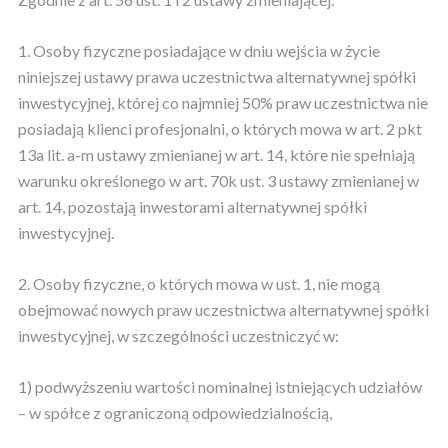
1. Osoby fizyczne posiadające w dniu wejścia w życie
niniejszej ustawy prawa uczestnictwa alternatywnej spółki
inwestycyjnej, której co najmniej 50% praw uczestnictwa nie
posiadają klienci profesjonalni, o których mowa w art. 2 pkt
13a lit. a-m ustawy zmienianej w art. 14, które nie spełniają
warunku określonego w art. 70k ust. 3 ustawy zmienianej w
art. 14, pozostają inwestorami alternatywnej spółki
inwestycyjnej.
2. Osoby fizyczne, o których mowa w ust. 1, nie mogą
obejmować nowych praw uczestnictwa alternatywnej spółki
inwestycyjnej, w szczególności uczestniczyć w:
1) podwyższeniu wartości nominalnej istniejących udziałów
– w spółce z ograniczoną odpowiedzialnością,