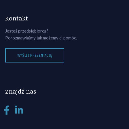
Kontakt
Jesteś przedsiębiorcą?
Porozmawiajmy jak możemy ci pomóc.
WYŚLIJ PREZENTACJĘ
Znajdź nas