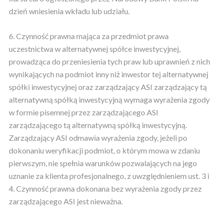
dzień wniesienia wkładu lub udziału.
6. Czynność prawna mająca za przedmiot prawa
uczestnictwa w alternatywnej spółce inwestycyjnej,
prowadząca do przeniesienia tych praw lub uprawnień z nich
wynikających na podmiot inny niż inwestor tej alternatywnej
spółki inwestycyjnej oraz zarządzający ASI zarządzający tą
alternatywną spółką inwestycyjną wymaga wyrażenia zgody
w formie pisemnej przez zarządzającego ASI
zarządzającego tą alternatywną spółką inwestycyjną.
Zarządzający ASI odmawia wyrażenia zgody, jeżeli po
dokonaniu weryfikacji podmiot, o którym mowa w zdaniu
pierwszym, nie spełnia warunków pozwalających na jego
uznanie za klienta profesjonalnego, z uwzględnieniem ust. 3 i
4. Czynność prawna dokonana bez wyrażenia zgody przez
zarządzającego ASI jest nieważna.