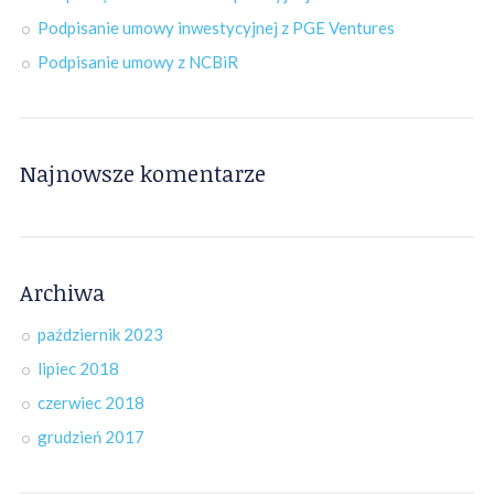
Podpisanie umowy inwestycyjnej z PGE Ventures
Podpisanie umowy z NCBiR
Najnowsze komentarze
Archiwa
październik 2023
lipiec 2018
czerwiec 2018
grudzień 2017