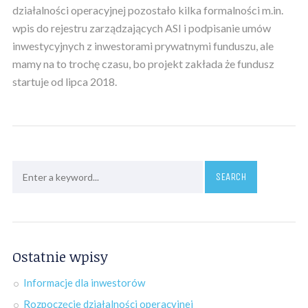
działalności operacyjnej pozostało kilka formalności m.in.
wpis do rejestru zarządzających ASI i podpisanie umów
inwestycyjnych z inwestorami prywatnymi funduszu, ale
mamy na to trochę czasu, bo projekt zakłada że fundusz
startuje od lipca 2018.
Ostatnie wpisy
Informacje dla inwestorów
Rozpoczęcie działalności operacyjnej