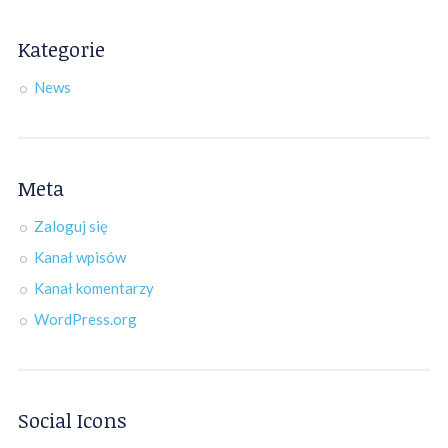
Kategorie
News
Meta
Zaloguj się
Kanał wpisów
Kanał komentarzy
WordPress.org
Social Icons