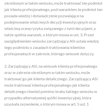
określonym w takim wniosku, może traktować ten podmiot
jak klienta profesjonalnego, pod warunkiem że podmiot ten
posiada wiedzę i doświadczenie pozwalające na
podejmowanie właściwych decyzji inwestycyjnych oraz
właściwą ocenę ryzyka związanego z tymi decyzjami, a
także spełnia warunek, o którym mowa w ust. 3. Przed
uwzględnieniem wniosku zarządzający ASI ustala wiedzę
tego podmiotu o zasadach traktowania klientów
profesjonalnych w zakresie, którego wniosek dotyczy.
2. Zarządzający ASI, na wniosek klienta profesjonalnego
oraz w zakresie określonym w takim wniosku, może
traktować go jak klienta detalicznego. Zarządzający ASI
może traktować klienta profesjonalnego jak klienta
detalicznego również pomimo braku takiego wniosku w
przypadku alternatywnej spółki inwestycyjnej, która
uzyskała zezwolenie, o którym mowa w art. 5 ust. 1