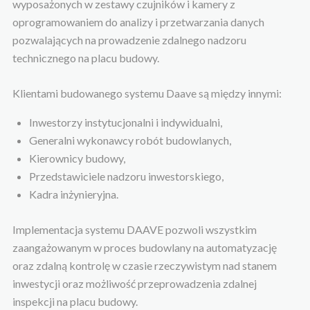
wyposażonych w zestawy czujników i kamery z
oprogramowaniem do analizy i przetwarzania danych
pozwalających na prowadzenie zdalnego nadzoru
technicznego na placu budowy.
Klientami budowanego systemu Daave są między innymi:
Inwestorzy instytucjonalni i indywidualni,
Generalni wykonawcy robót budowlanych,
Kierownicy budowy,
Przedstawiciele nadzoru inwestorskiego,
Kadra inżynieryjna.
Implementacja systemu DAAVE pozwoli wszystkim
zaangażowanym w proces budowlany na automatyzację
oraz zdalną kontrolę w czasie rzeczywistym nad stanem
inwestycji oraz możliwość przeprowadzenia zdalnej
inspekcji na placu budowy.