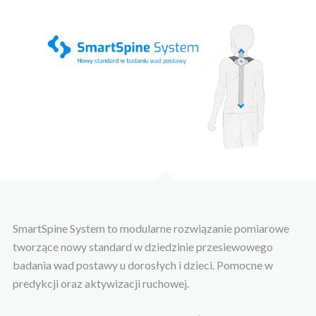
SmartSpine System to modularne rozwiązanie pomiarowe
tworzące nowy standard w dziedzinie przesiewowego
badania wad postawy u dorosłych i dzieci. Pomocne w
predykcji oraz aktywizacji ruchowej.