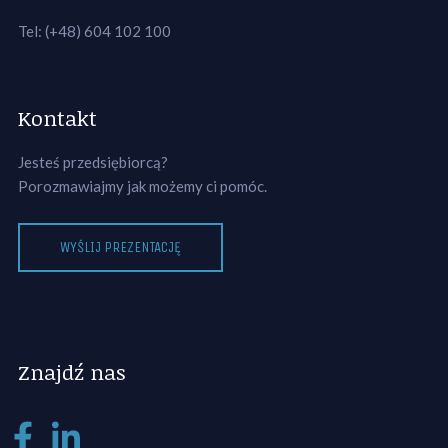
Tel: (+48) 604 102 100
Kontakt
Jesteś przedsiębiorcą?
Porozmawiajmy jak możemy ci pomóc.
WYŚLIJ PREZENTACJĘ
Znajdź nas