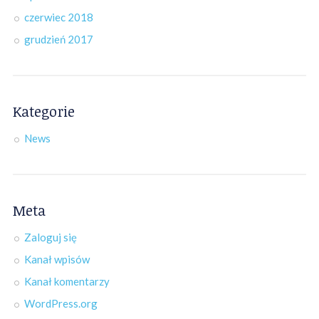
czerwiec 2018
grudzień 2017
Kategorie
News
Meta
Zaloguj się
Kanał wpisów
Kanał komentarzy
WordPress.org