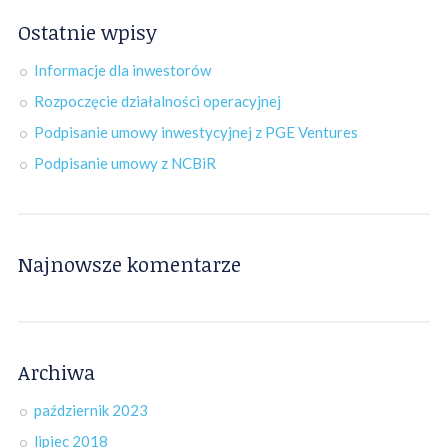
Ostatnie wpisy
Informacje dla inwestorów
Rozpoczęcie działalności operacyjnej
Podpisanie umowy inwestycyjnej z PGE Ventures
Podpisanie umowy z NCBiR
Najnowsze komentarze
Archiwa
październik 2023
lipiec 2018